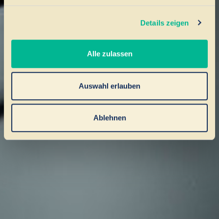
Details zeigen
Alle zulassen
Auswahl erlauben
Ablehnen