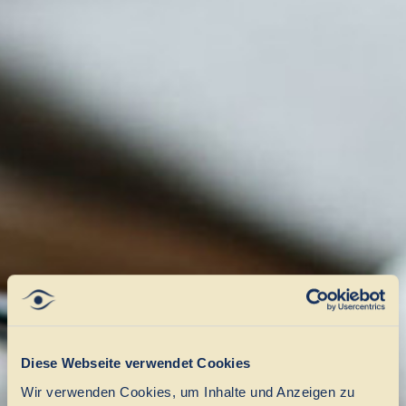
Diese Webseite verwendet Cookies
Wir verwenden Cookies, um Inhalte und Anzeigen zu