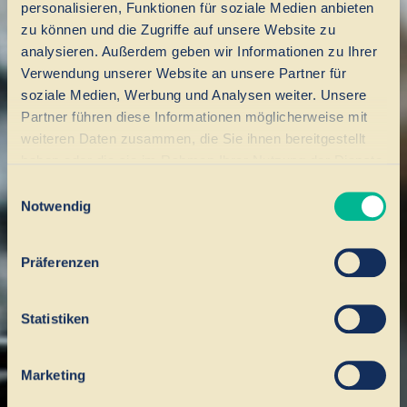
personalisieren, Funktionen für soziale Medien anbieten
zu können und die Zugriffe auf unsere Website zu
analysieren. Außerdem geben wir Informationen zu Ihrer
Verwendung unserer Website an unsere Partner für
soziale Medien, Werbung und Analysen weiter. Unsere
Partner führen diese Informationen möglicherweise mit
weiteren Daten zusammen, die Sie ihnen bereitgestellt
haben oder die sie im Rahmen Ihrer Nutzung der Dienste
gesammelt haben.
Einwilligungsauswahl
Notwendig
Präferenzen
Statistiken
Marketing