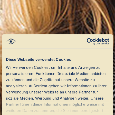
Diese Webseite verwendet Cookies
Wir verwenden Cookies, um Inhalte und Anzeigen zu
personalisieren, Funktionen für soziale Medien anbieten
zu können und die Zugriffe auf unsere Website zu
analysieren. Außerdem geben wir Informationen zu Ihrer
Verwendung unserer Website an unsere Partner für
soziale Medien, Werbung und Analysen weiter. Unsere
Partner führen diese Informationen möglicherweise mit
weiteren Daten zusammen, die Sie ihnen bereitgestellt