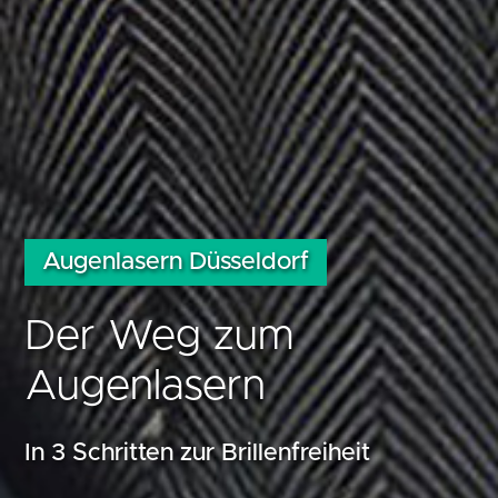
Augenlasern Düsseldorf
Der Weg zum
Augenlasern
In 3 Schritten zur Brillenfreiheit