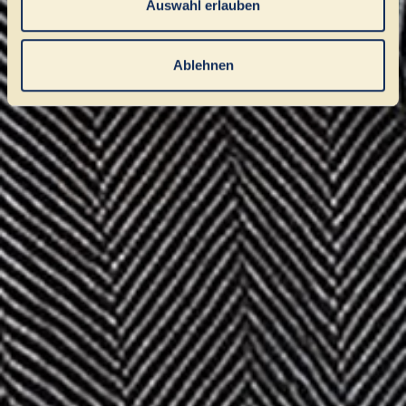
Auswahl erlauben
Ablehnen