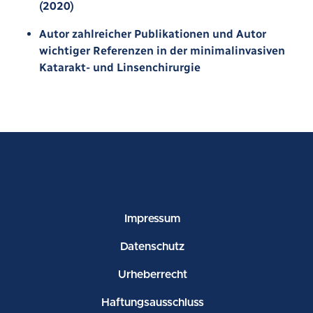
(2020)
Autor zahlreicher Publikationen und Autor
wichtiger Referenzen in der minimalinvasiven
Katarakt- und Linsenchirurgie
Impressum
Datenschutz
Urheberrecht
Haftungsausschluss