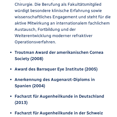
Chirurgie. Die Berufung als Fakultätsmitglied
würdigt besondere klinische Erfahrung sowie
wissenschaftliches Engagement und steht für die
aktive Mitwirkung an internationalem fachlichem
Austausch, Fortbildung und der
Weiterentwicklung moderner refraktiver
Operationsverfahren.
Troutman Award der amerikanischen Cornea
Society (2008)
Award des Barraquer Eye Institute (2005)
Anerkennung des Augenarzt-Diploms in
Spanien (2004)
Facharzt für Augenheilkunde in Deutschland
(2013)
Facharzt für Augenheilkunde in der Schweiz