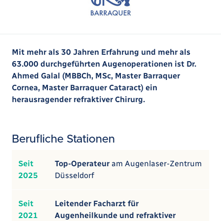
Mit mehr als 30 Jahren Erfahrung und mehr als
63.000 durchgeführten Augenoperationen ist Dr.
Ahmed Galal (MBBCh, MSc, Master Barraquer
Cornea, Master Barraquer Cataract) ein
herausragender refraktiver Chirurg.
Berufliche Stationen
Seit
Top-Operateur
am Augenlaser-Zentrum
2025
Düsseldorf
Seit
Leitender Facharzt für
2021
Augenheilkunde und refraktiver