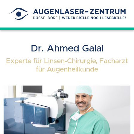
Dr. Ahmed Galal
Experte für Linsen-Chirurgie, Facharzt
für Augenheilkunde