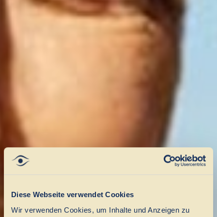
Diese Webseite verwendet Cookies
Wir verwenden Cookies, um Inhalte und Anzeigen zu