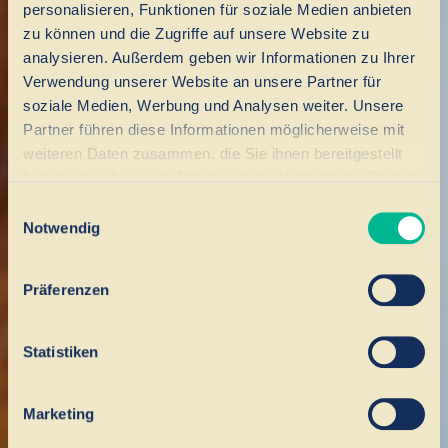
personalisieren, Funktionen für soziale Medien anbieten
zu können und die Zugriffe auf unsere Website zu
analysieren. Außerdem geben wir Informationen zu Ihrer
Verwendung unserer Website an unsere Partner für
soziale Medien, Werbung und Analysen weiter. Unsere
Partner führen diese Informationen möglicherweise mit
weiteren Daten zusammen, die Sie ihnen bereitgestellt
haben oder die sie im Rahmen Ihrer Nutzung der Dienste
gesammelt haben.
Einwilligungsauswahl
Notwendig
Präferenzen
Statistiken
Marketing