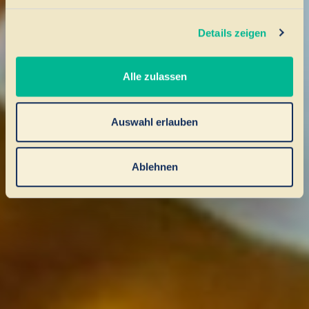
Details zeigen
Alle zulassen
Auswahl erlauben
Ablehnen