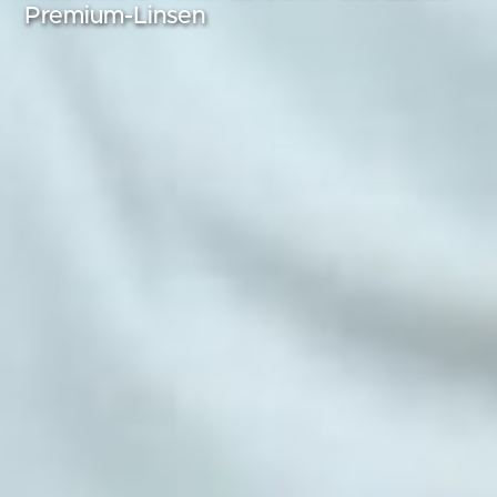
Premium-Linsen