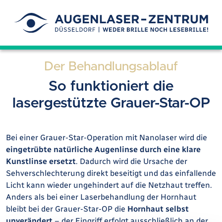
Der Behandlungsablauf
So funktioniert die
lasergestützte Grauer-Star-OP
Bei einer Grauer-Star-Operation mit Nanolaser wird die
eingetrübte natürliche Augenlinse durch eine klare
Kunstlinse ersetzt
. Dadurch wird die Ursache der
Sehverschlechterung direkt beseitigt und das einfallende
Licht kann wieder ungehindert auf die Netzhaut treffen.
Anders als bei einer Laserbehandlung der Hornhaut
bleibt bei der Grauer-Star-OP die
Hornhaut selbst
unverändert
– der Eingriff erfolgt ausschließlich an der